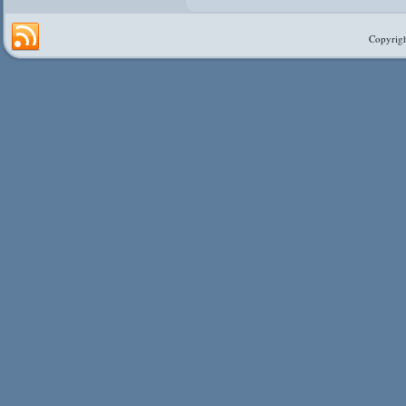
Copyrigh