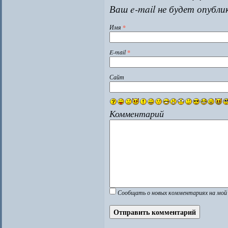
Ваш e-mail не будет опубли
Имя
*
E-mail
*
Сайт
Комментарий
Сообщать о новых комментариях на мой 