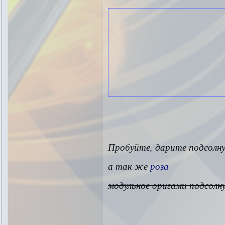
Пробуйте, дарите подсолну
а так же
роза
модульное оригами подсолн