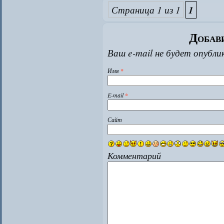
Страница 1 из 1
1
Добав
Ваш e-mail не будет опубли
Имя
*
E-mail
*
Сайт
Комментарий