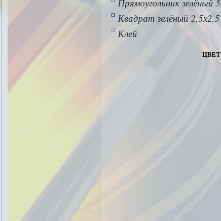
Прямоугольник зелёный 5
Квадрат зелёный 2,5х2,5
Клей
цвет