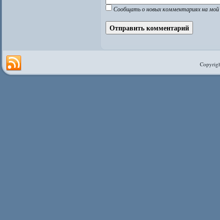
Сообщать о новых комментариях на мой 
Copyrigh