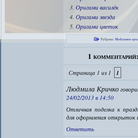
Оригами василёк
Оригами звезда
Оригами цветок
Рубрика:
Модульное ори
1 комментарий
Страница 1 из 1
1
Людмила Кричко
говори
24/02/2013 в 14:50
Отличная поделка к празд
для оформления открыток и
Ответить