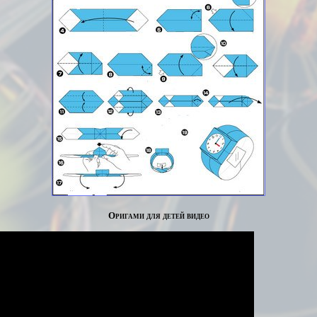
Оригами для детей видео