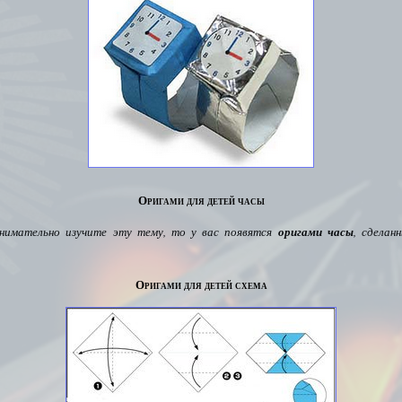
Оригами для детей часы
внимательно изучите эту тему,
то у вас появятся
оригами часы
, сделан
Оригами для детей схема