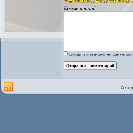
Комментарий
Сообщать о новых комментариях на мой 
Copyrigh