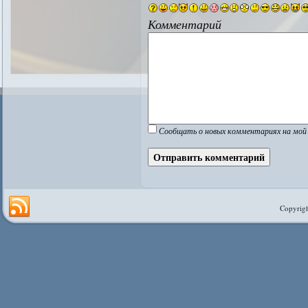
Комментарий
Сообщать о новых комментариях на мой 
Copyrigh