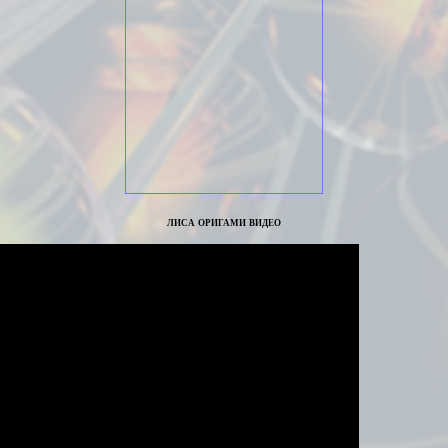
лиса оригами видео