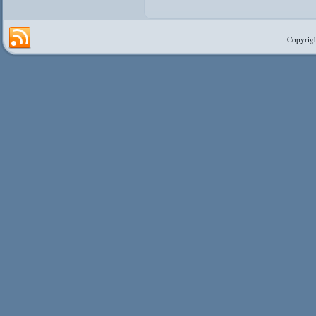
Copyrigh