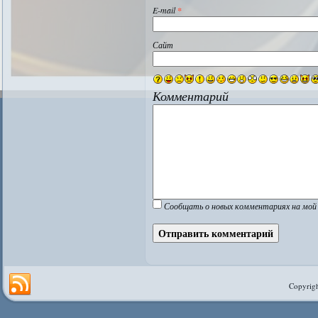
E-mail
*
Сайт
Комментарий
Сообщать о новых комментариях на мой 
Copyrigh