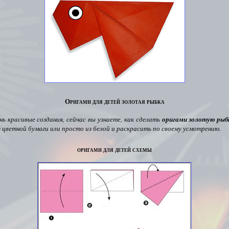
Оригами для детей золотая рыбка
нь красивые создания, сейчас вы узнаете, как сделать
оригами золотую рыб
з цветной бумаги или просто из белой и раскрасить по своему усмотрению.
оригами для детей схемы