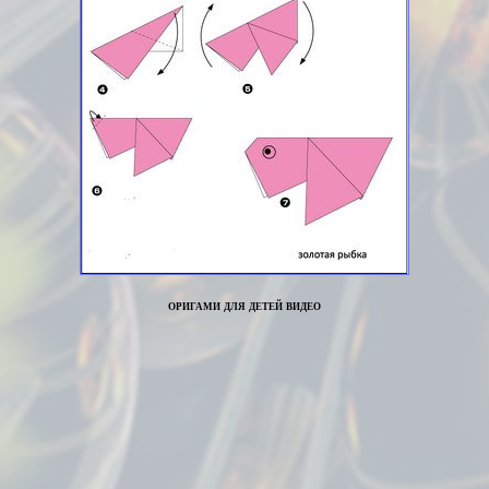
оригами для детей видео