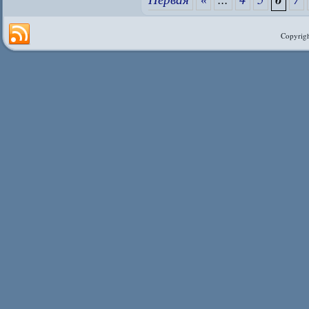
Copyrigh