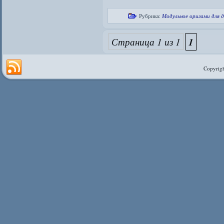
Рубрика:
Модульное оригами для 
Страница 1 из 1
1
Copyrigh