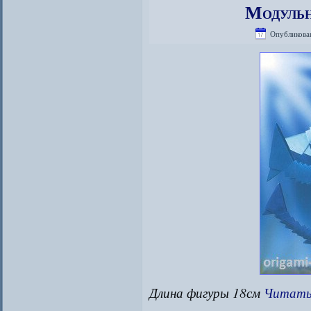
Модульн
Опубликова
Длина фигуры 18см
Читать