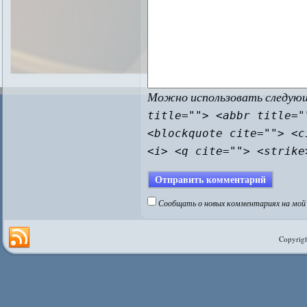
Можно использовать следу
title=""> <abbr title="
<blockquote cite=""> <c
<i> <q cite=""> <strike
Сообщать о новых комментариях на мой 
Copyrigh