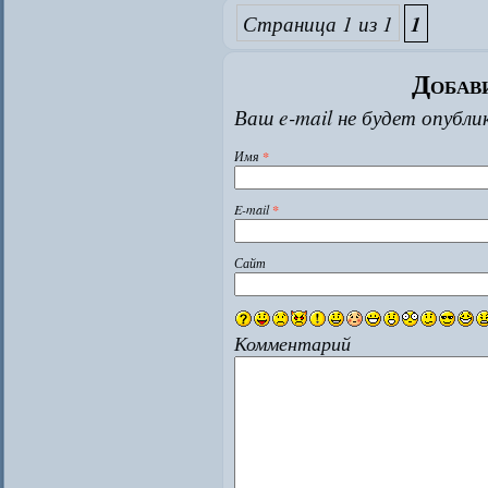
Страница 1 из 1
1
Добав
Ваш e-mail не будет опубл
Имя
*
E-mail
*
Сайт
Комментарий