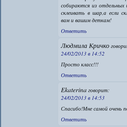
собираются из отдельных 
склеивать в шар,а если с
вам и вашим деткам!
Ответить
Людмила Кричко
говори
24/02/2013 в 14:52
Просто класс!!!
Ответить
Ekaterina
говорит:
24/02/2013 в 14:53
Спасибо!Мне самой очень п
Ответить