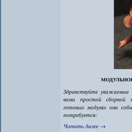
модульное
Здравствуйте уважаемые 
вами простой сборкой
готовых модулях она соб
потребуется:
Читать далее
→