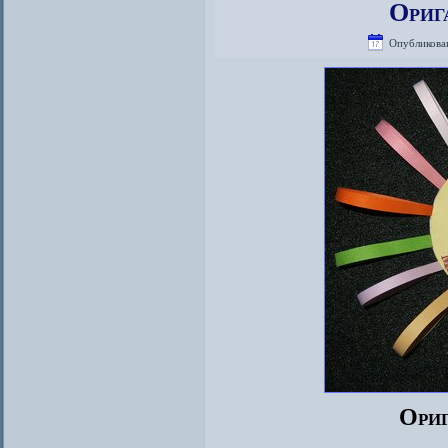
Ориг
Опубликова
Ориг