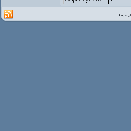
Copyrigh