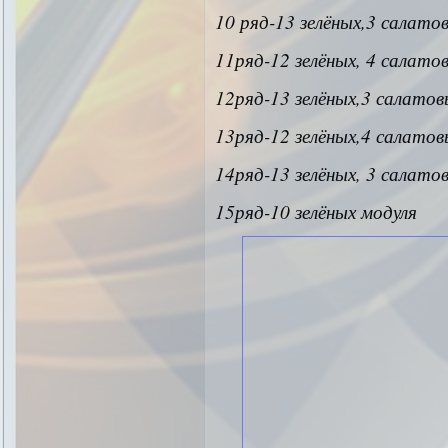
10 ряд-13 зелёных,3 салато
11ряд-12 зелёных, 4 салато
12ряд-13 зелёных,3 салатов
13ряд-12 зелёных,4 салатов
14ряд-13 зелёных, 3 салато
15ряд-10 зелёных модуля