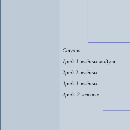
Ступня
1ряд-3 зелёных модуля
2ряд-2 зелёных
3ряд-3 зелёных
4ряд- 2 зелёных