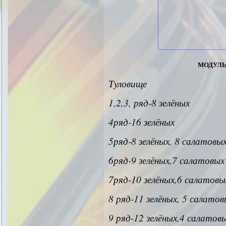
модуль
Туловище
1,2,3, ряд-8 зелёных
4ряд-16 зелёных
5ряд-8 зелёных, 8 салатовы
6ряд-9 зелёных,7 салатовых
7ряд-10 зелёных,6 салатовы
8 ряд-11 зелёных, 5 салато
9 ряд-12 зелёных,4 салатов