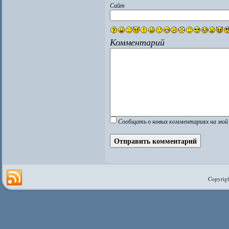
Сайт
Комментарий
Сообщать о новых комментариях на мой 
Copyrigh