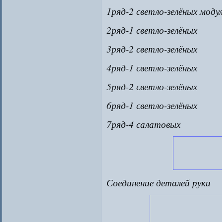
1ряд-2 светло-зелёных моду
2ряд-1 светло-зелёных
3ряд-2 светло-зелёных
4ряд-1 светло-зелёных
5ряд-2 светло-зелёных
6ряд-1 светло-зелёных
7ряд-4 салатовых
Соединение деталей руки