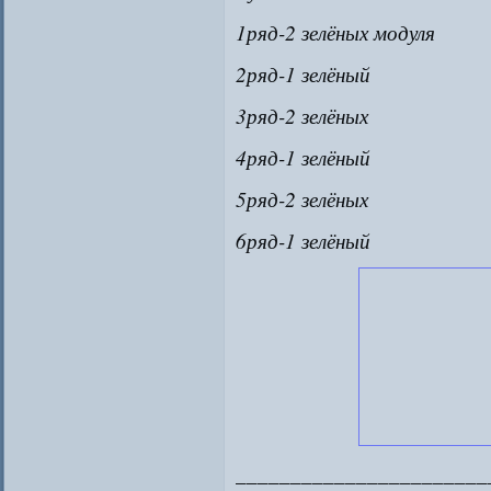
1ряд-2 зелёных модуля
2ряд-1 зелёный
3ряд-2 зелёных
4ряд-1 зелёный
5ряд-2 зелёных
6ряд-1 зелёный
_______________________