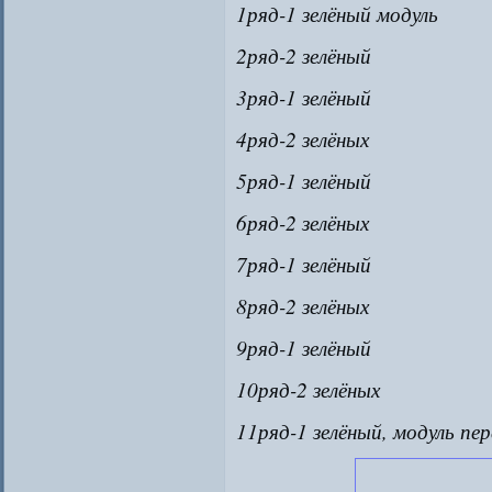
1ряд-1 зелёный модуль
2ряд-2 зелёный
3ряд-1 зелёный
4ряд-2 зелёных
5ряд-1 зелёный
6ряд-2 зелёных
7ряд-1 зелёный
8ряд-2 зелёных
9ряд-1 зелёный
10ряд-2 зелёных
11ряд-1 зелёный, модуль пе