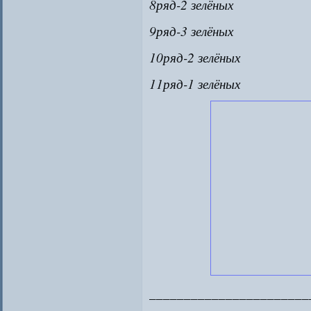
8ряд-2 зелёных
9ряд-3 зелёных
10ряд-2 зелёных
11ряд-1 зелёных
_______________________