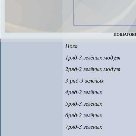
пошагов
Нога
1ряд-3 зелёных модуля
2ряд-2 зелёных модуля
3 ряд-3 зелёных
4ряд-2 зелёных
5ряд-3 зелёных
6ряд-2 зелёных
7ряд-3 зелёных