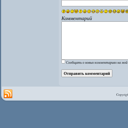
Комментарий
Сообщать о новых комментариях на мой 
Copyrigh