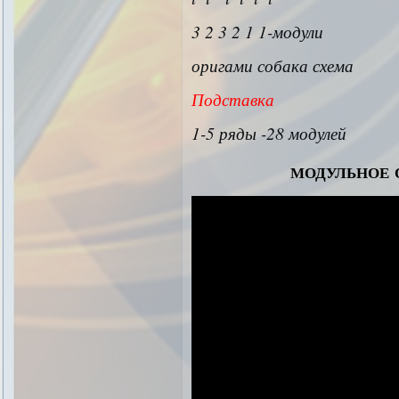
3 2 3 2 1 1-модули
оригами собака схема
Подставка
1-5 ряды -28 модулей
модульное 