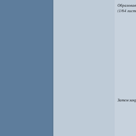
Образова
(1/64 лист
Затем зак