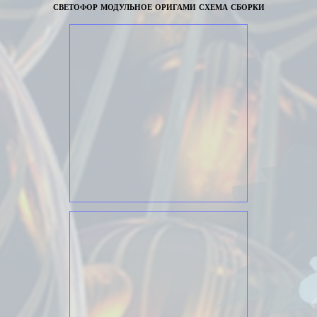
светофор модульное оригами схема сборки