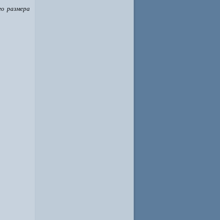
о размера