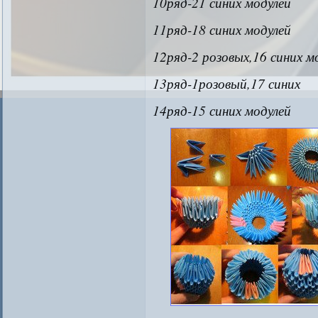
10ряд-21 синих модулей
11ряд-18 синих модулей
12ряд-2 розовых,16 синих м
13ряд-1розовый,17 синих
14ряд-15 синих модулей