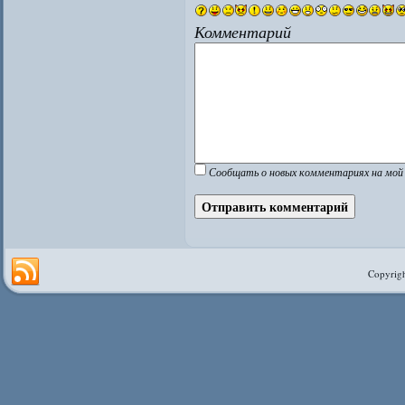
Комментарий
Сообщать о новых комментариях на мой 
Copyrigh