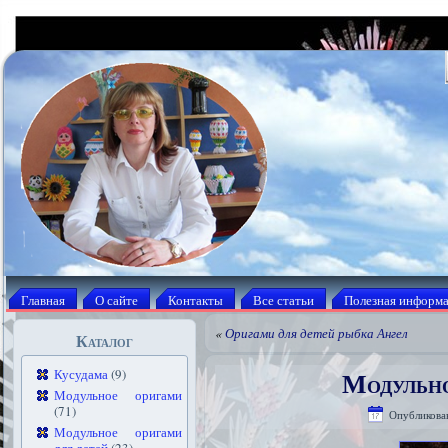
Главная
О сайте
Контакты
Все статьи
Полезная информ
«
Оригами для детей рыбка Ангел
Каталог
Модульно
Кусудама
(9)
Модульное оригами
(71)
Опубликова
Модульное оригами