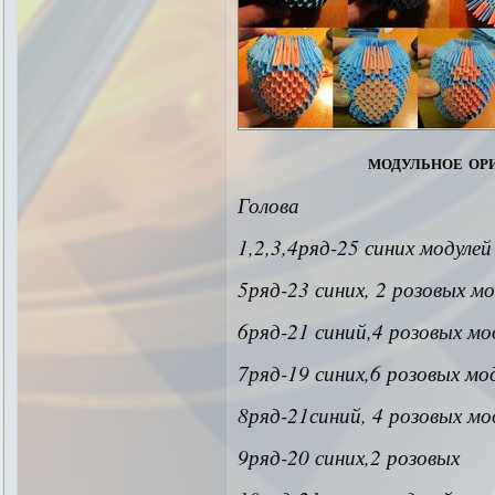
модульное ор
Голова
1,2,3,4ряд-25 синих модулей
5ряд-23 синих, 2 розовых мо
6ряд-21 синий,4 розовых мо
7ряд-19 синих,6 розовых мо
8ряд-21синий, 4 розовых мо
9ряд-20 синих,2 розовых