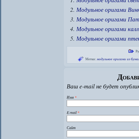
Модульное оригами Вин
Модульное оригами Па
Модульное оригами кал
Модульное оригами пте
Ру
Метки:
модульное оригами из бума
Добав
Ваш e-mail не будет опубли
Имя
*
E-mail
*
Сайт