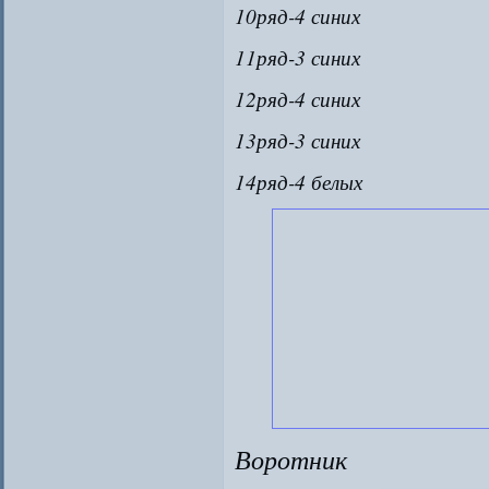
10ряд-4 синих
11ряд-3 синих
12ряд-4 синих
13ряд-3 синих
14ряд-4 белых
Воротник