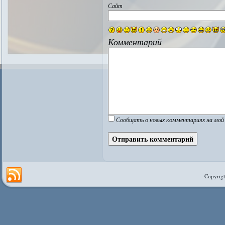
Сайт
Комментарий
Сообщать о новых комментариях на мой 
Copyrigh