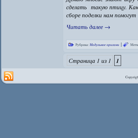
сделать такую птицу. Как
сборе поделки нам помогут
Читать далее
→
|
Рубрика:
Модульное оригами
Метк
Страница 1 из 1
1
Copyrigh