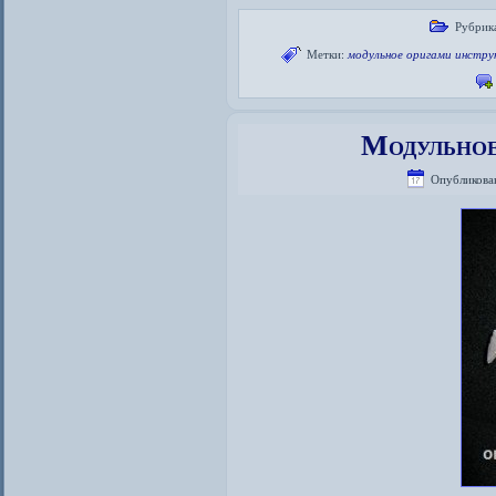
Рубрик
Метки:
модульное оригами инстру
Модульное
Опубликова