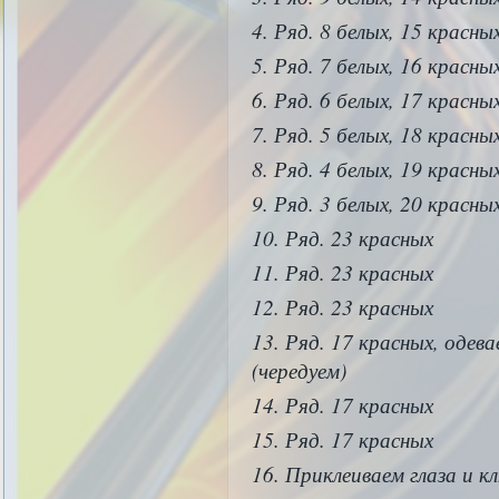
Ряд. 8 белых, 15 красны
Ряд. 7 белых, 16 красны
Ряд. 6 белых, 17 красны
Ряд. 5 белых, 18 красны
Ряд. 4 белых, 19 красны
Ряд. 3 белых, 20 красны
Ряд. 23 красных
Ряд. 23 красных
Ряд. 23 красных
Ряд. 17 красных, одева
(чередуем)
Ряд. 17 красных
Ряд. 17 красных
Приклеиваем глаза и кл