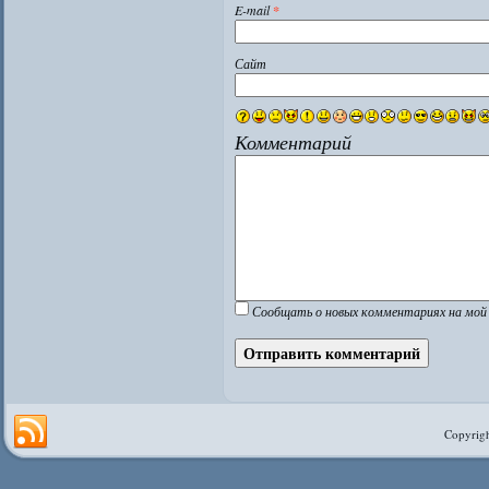
E-mail
*
Сайт
Комментарий
Сообщать о новых комментариях на мой 
Copyrigh