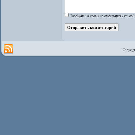
Сообщать о новых комментариях на мой 
Copyrigh