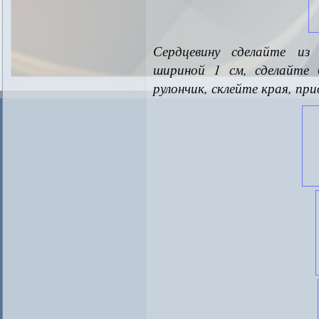
Сердцевину сделайте из
шириной 1 см, сделайте
рулончик, склейте края, пр