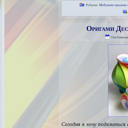
Рубрика:
Модульное оригами 
Оригами Дес
Опубликова
Сегодня я хочу поделиться