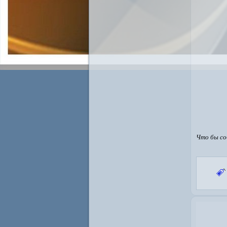
Что бы с