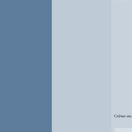
Сейчас вы