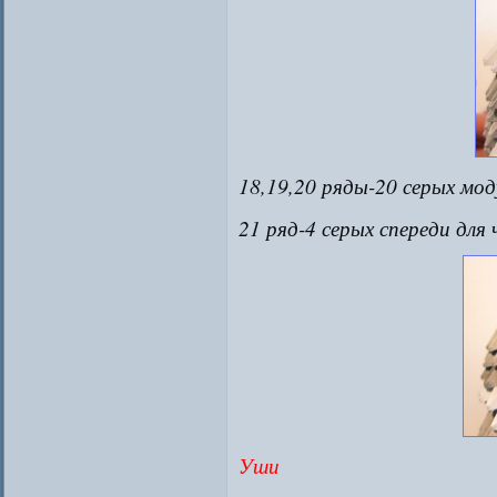
18,19,20 ряды-20 серых мод
21 ряд-4 серых спереди для 
Уши