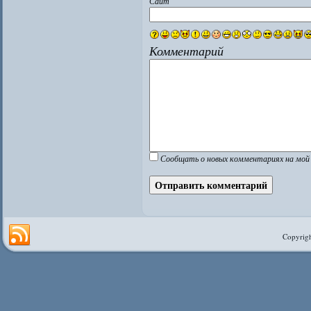
Сайт
Комментарий
Сообщать о новых комментариях на мой 
Copyrigh