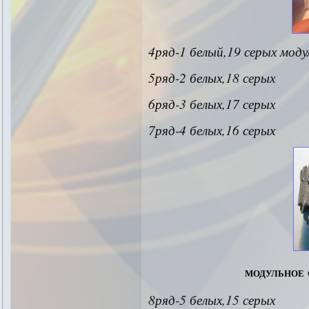
4ряд-1 белый,19 серых моду
5ряд-2 белых,18 серых
6ряд-3 белых,17 серых
7ряд-4 белых,16 серых
модульное 
8ряд-5 белых,15 серых