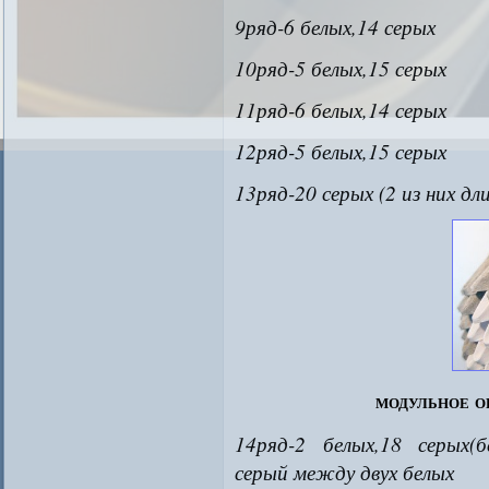
9ряд-6 белых,14 серых
10ряд-5 белых,15 серых
11ряд-6 белых,14 серых
12ряд-5 белых,15 серых
13ряд-20 серых (2 из них д
модульное о
14ряд-2 белых,18 серых(
серый между двух белых