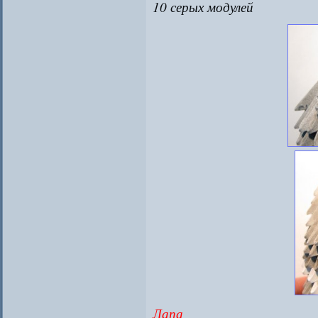
10 серых модулей
Лапа