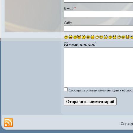
E-mail
*
Сайт
Комментарий
Сообщать о новых комментариях на мой 
Copyrigh