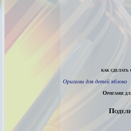
как сделать
Оригами для детей яблоко
Оригами дл
Подели