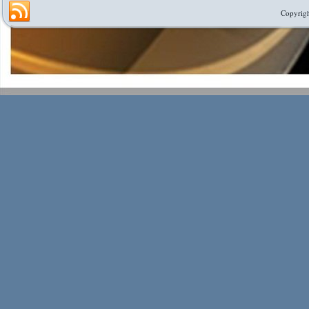
Copyrigh