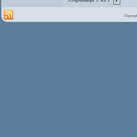
Copyrigh