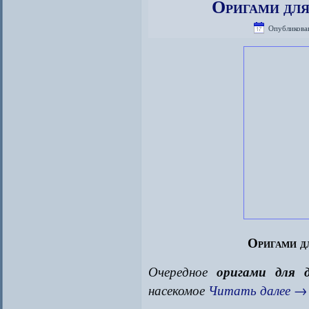
Оригами для
Опубликова
Оригами д
Очередное
оригами для 
насекомое
Читать далее
→