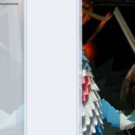
карманами