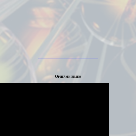
Оригами видео