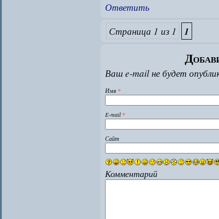
Ответить
Страница 1 из 1
1
Добав
Ваш e-mail не будет опубли
Имя
*
E-mail
*
Сайт
Комментарий