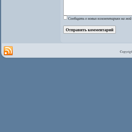
Сообщать о новых комментариях на мой 
Copyrigh