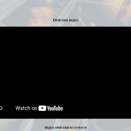
Оригами видео
видео оригами из бумаги