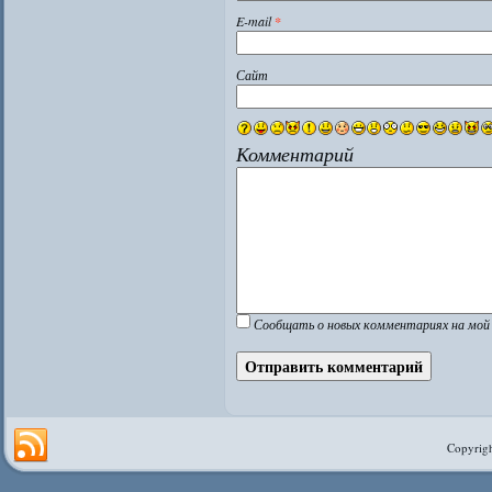
E-mail
*
Сайт
Комментарий
Сообщать о новых комментариях на мой 
Copyrigh