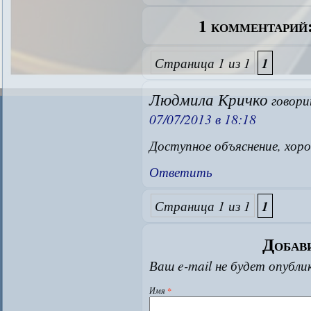
1 комментарий
Страница 1 из 1
1
Людмила Кричко
говори
07/07/2013 в 18:18
Доступное объяснение, хоро
Ответить
Страница 1 из 1
1
Добав
Ваш e-mail не будет опубли
Имя
*