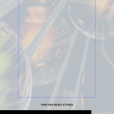
оригами видео курица