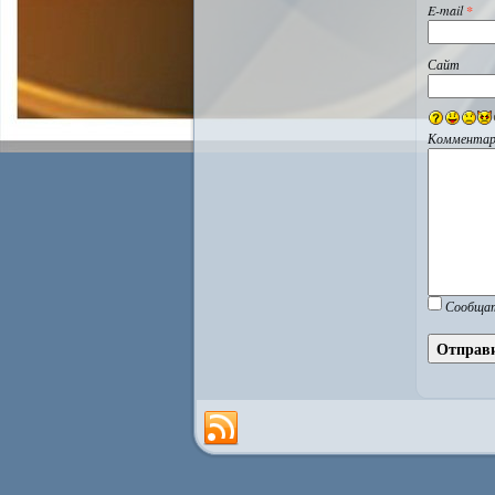
E-mail
*
Сайт
Комментар
Сообщат