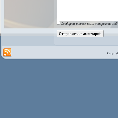
Сообщать о новых комментариях на мой 
Copyrigh