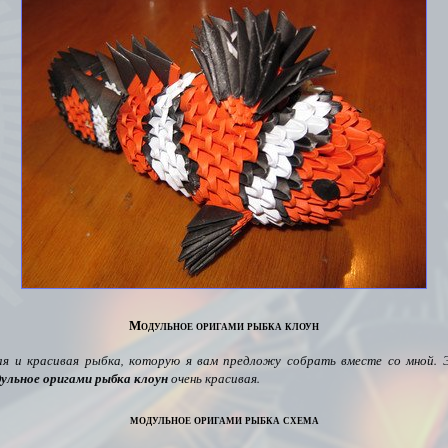
Модульное оригами рыбка клоун
ая и красивая рыбка,
которую я вам предложу собрать вместе со мной. 
ульное оригами рыбка клоун
очень красивая.
модульное оригами рыбка схема