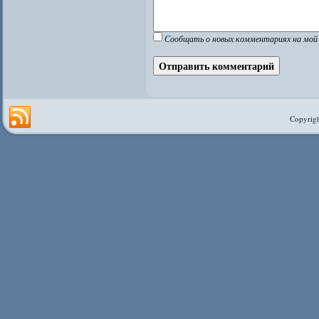
Сообщать о новых комментариях на мой 
Copyrigh