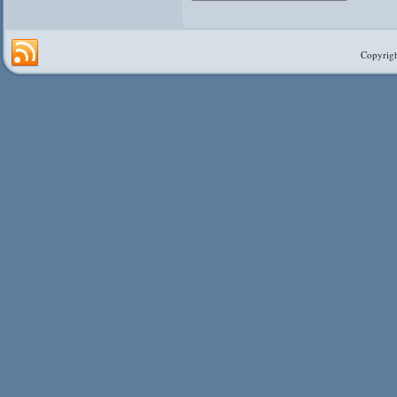
Copyrigh