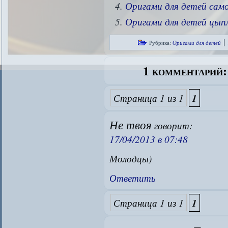
Оригами для детей сам
Оригами для детей цып
|
Рубрика:
Оригами для детей
1 комментарий
Страница 1 из 1
1
Не твоя
говорит:
17/04/2013 в 07:48
Молодцы)
Ответить
Страница 1 из 1
1