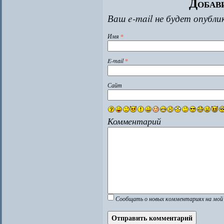
Добав
Ваш e-mail не будет опубли
Имя
*
E-mail
*
Сайт
Комментарий
Сообщать о новых комментариях на мой 