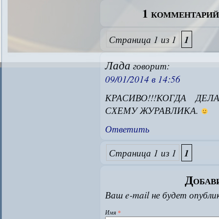
1 комментари
Страница 1 из 1
1
Лада
говорит:
09/01/2014 в 14:56
КРАСИВО!!!КОГДА ДЕ
СХЕМУ ЖУРАВЛИКА.
Ответить
Страница 1 из 1
1
Добав
Ваш e-mail не будет опубли
Имя
*