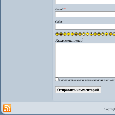
E-mail
*
Сайт
Комментарий
Сообщать о новых комментариях на мой 
Copyrigh