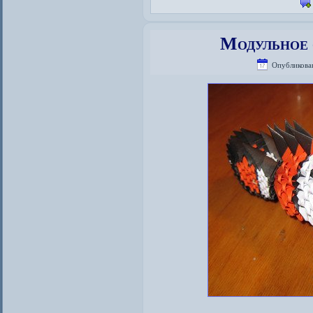
Модульное 
Опубликова