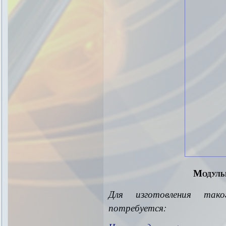
Модуль
Для изготовления та
потребуется: