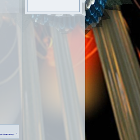
омментарий