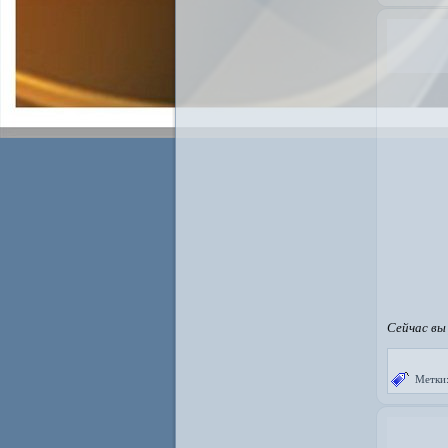
Сейчас вы
Метки