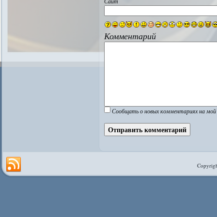
Сайт
Комментарий
Сообщать о новых комментариях на мой 
Copyrigh