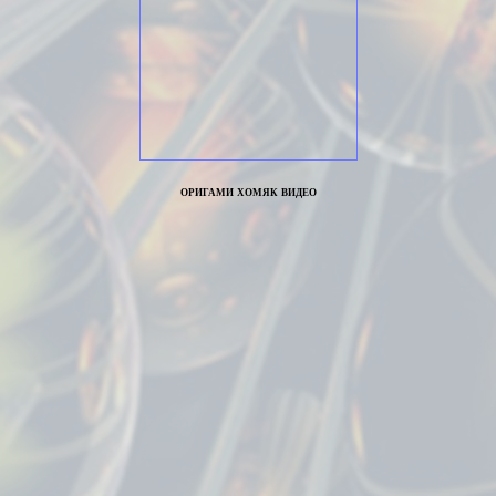
оригами хомяк видео